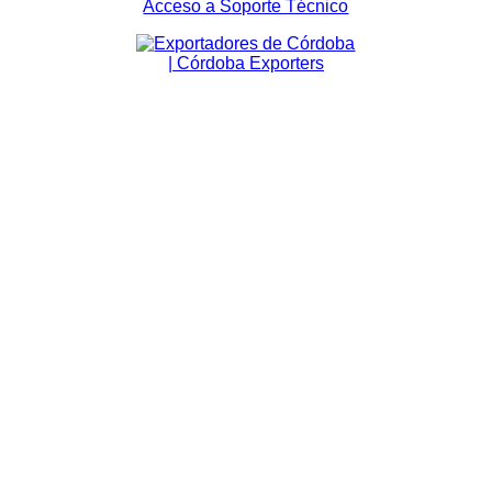
Acceso a Soporte Técnico