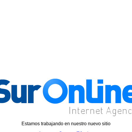
Estamos trabajando en nuestro nuevo sitio